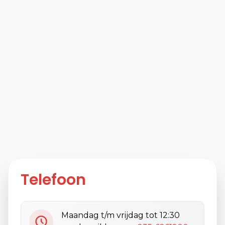
Telefoon
Maandag t/m vrijdag tot 12:30