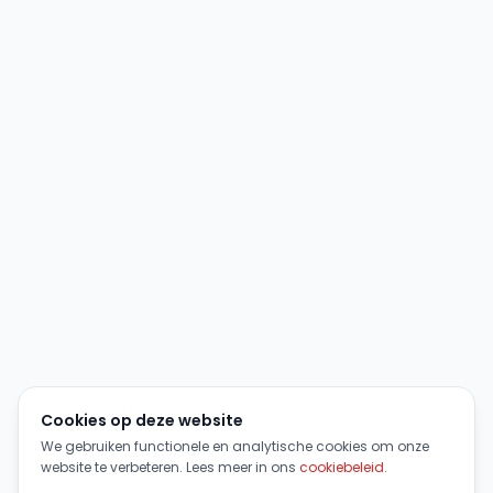
Cookies op deze website
We gebruiken functionele en analytische cookies om onze
website te verbeteren. Lees meer in ons
cookiebeleid
.