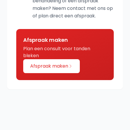
behandeling of een afspraak
maken? Neem contact met ons op
of plan direct een afspraak.
Afspraak maken
Plan een consult voor tanden
bleken
Afspraak maken