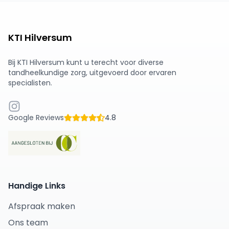
KTI Hilversum
Bij KTI Hilversum kunt u terecht voor diverse
tandheelkundige zorg, uitgevoerd door ervaren
specialisten.
Google Reviews
4.8
Handige Links
Afspraak maken
Ons team