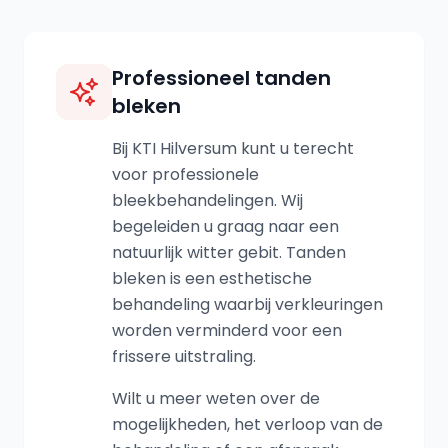
Professioneel tanden
bleken
Bij KTI Hilversum kunt u terecht
voor professionele
bleekbehandelingen. Wij
begeleiden u graag naar een
natuurlijk witter gebit. Tanden
bleken is een esthetische
behandeling waarbij verkleuringen
worden verminderd voor een
frissere uitstraling.
Wilt u meer weten over de
mogelijkheden, het verloop van de