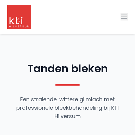
Tanden bleken
Een stralende, wittere glimlach met
professionele bleekbehandeling bij KTI
Hilversum